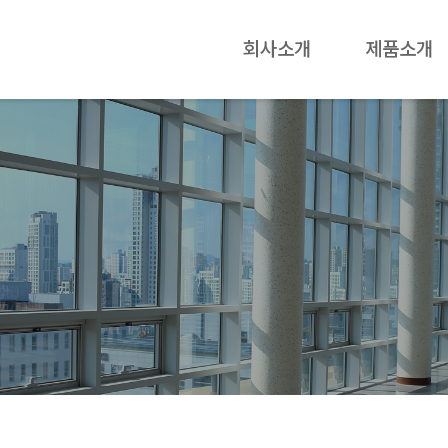
회사소개
제품소개