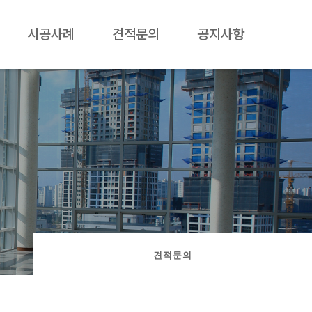
시공사례
견적문의
공지사항
견적문의