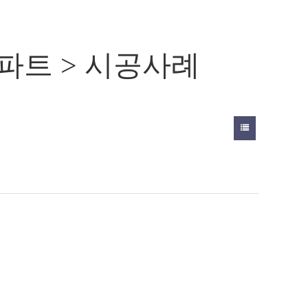
파트 > 시공사례