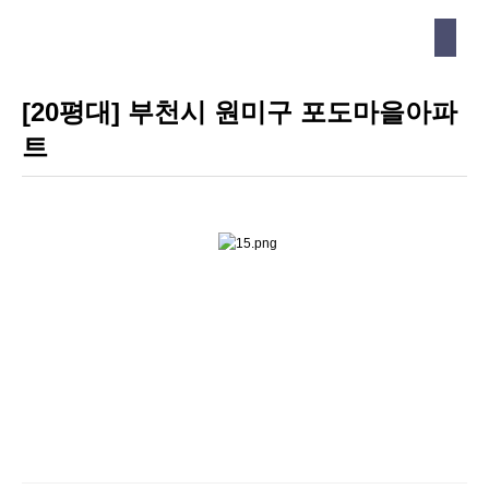
[20평대] 부천시 원미구 포도마을아파
트